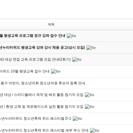
제목
년 8월 평생교육 프로그램 정규 강좌 접수 안내
년누리터위드 평생교육 강좌 강사 채용 공고(상시 모집)
9세) 대상 면접 교육 프로그램 모집 안내(2회기)
위드 10월 평생교육 접수 안내
 도봉구 어린이, 청소년의회 청소년의원 후보자 등록 안내
소년 대상 / 스터디플래너 제작 및 배포 활동 참가자 모집
소년 / 환경 교육 및 제로웨이스트 실천 활동 참가자 모집
청소년누리터위드 청소년축제 위드 페스티벌 D-1
청소년누리터위드 청소년축제 위드 페스티벌 세부 부스 안내