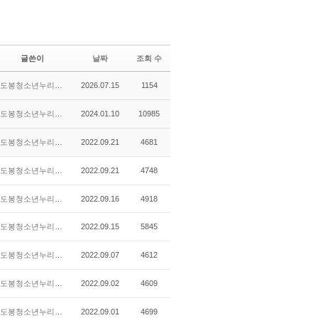
글쓴이
날짜
조회 수
도봉청소년누리터WiTH
2026.07.15
1154
도봉청소년누리터WiTH
2024.01.10
10985
도봉청소년누리터WiTH
2022.09.21
4681
도봉청소년누리터WiTH
2022.09.21
4748
도봉청소년누리터WiTH
2022.09.16
4918
도봉청소년누리터WiTH
2022.09.15
5845
도봉청소년누리터WiTH
2022.09.07
4612
도봉청소년누리터WiTH
2022.09.02
4609
도봉청소년누리터WiTH
2022.09.01
4699