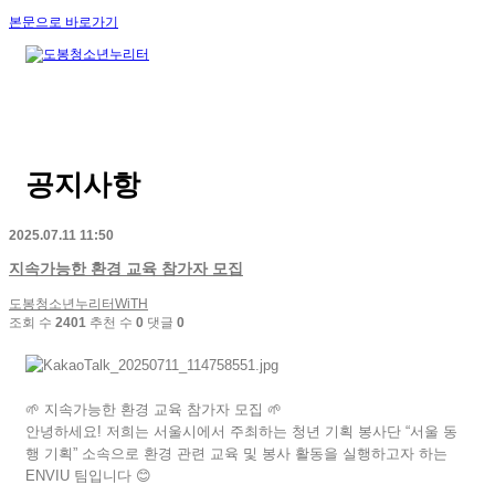
본문으로 바로가기
공지사항
2025.07.11 11:50
지속가능한 환경 교육 참가자 모집
도봉청소년누리터WiTH
조회 수
2401
추천 수
0
댓글
0
🌱 지속가능한 환경 교육 참가자 모집 🌱
안녕하세요! 저희는 서울시에서 주최하는 청년 기획 봉사단 “서울 동
행 기획” 소속으로 환경 관련 교육 및 봉사 활동을 실행하고자 하는
ENVIU 팀입니다 😊