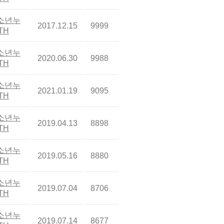
소년누
2017.12.15
9999
TH
소년누
2020.06.30
9988
TH
소년누
2021.01.19
9095
TH
소년누
2019.04.13
8898
TH
소년누
2019.05.16
8880
TH
소년누
2019.07.04
8706
TH
소년누
2019.07.14
8677