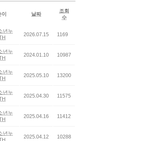
조회
쓴이
날짜
수
소년누
2026.07.15
1169
TH
소년누
2024.01.10
10987
TH
소년누
2025.05.10
13200
TH
소년누
2025.04.30
11575
TH
소년누
2025.04.16
11412
TH
소년누
2025.04.12
10288
TH