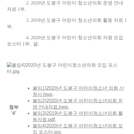
2. 2020년 도봉구 어린이·청소년의회 운영 안내
자료 1부.
3. 2019년 도봉구 어린이·청소년의회 활동 자료 1
부.
4. 2020년 도봉구 어린이·청소년의회 의원 모집
포스터 1부. 끝.
붙임1)2020년 도봉구 어린이청소년 의회 신
청서.hwp
,
붙임2)2020년 도봉구 어린이청소년의회 운
영 안내자료.hwp
,
첨부
'
4
'
붙임3)2019년 도봉구 어린이청소년의회 활
동자료.pdf
,
붙임4)2020년 도봉구 어린이청소년의회 모
집 포스터.jpg
,