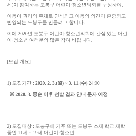
세)이 참여하는 도봉구 어린이·청소년의회를 구성하여,
아동이 권리의 주체로 인식되고 아동의 의견이 존중되고
반영되는 도봉구를 만들려고 합니다.
이에 2020년 도봉구 어린이·청소년의회에 관심 있는 어린
이·청소년 여러분의 많은 참여 바랍니다.
[모집 개요]
1) 모집기간 :
2020. 2. 3.(월) ~ 3. 11.(수)
24:00
※ 2020. 3. 중순 이후 선발 결과 안내 문자 예정
2) 모집대상 : 도봉구에 거주 또는 도봉구 소재 학교 재학
중인 11세 ~ 19세 어린이·청소년