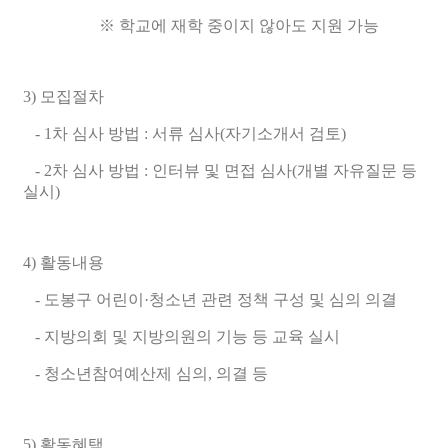
※ 학교에 재학 중이지 않아도 지원 가능
3) 모집절차
- 1차 심사 방법 : 서류 심사(자기소개서 검토)
- 2차 심사 방법 : 인터뷰 및 면접 심사(개별 자유질문 등
실시)
4) 활동내용
- 도봉구 어린이·청소년 관련 정책 구성 및 심의 의결
- 지방의회 및 지방의원의 기능 등 교육 실시
-
청소년참여예산제 심의, 의결
등
5) 활동혜택