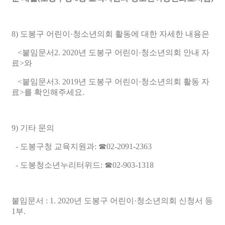
8) 도봉구 어린이·청소년의회 활동에 대한 자세한 내용은
<붙임문서2. 2020년 도봉구 어린이·청소년의회 안내 자
료>와
<붙임문서3. 2019년 도봉구 어린이·청소년의회 활동 자
료>를 확인해주세요.
9) 기타 문의
- 도봉구청 교육지원과: ☎02-2091-2363
- 도봉청소년누리터위드: ☎02-903-1318
붙임문서 : 1. 2020년 도봉구 어린이·청소년의회 신청서 등
1부.