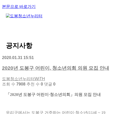
본문으로 바로가기
공지사항
2020.01.31 15:51
2020년 도봉구 어린이, 청소년의회 의원 모집 안내
도봉청소년누리터WiTH
조회 수
7908
추천 수
0
댓글
0
「2020년 도봉구 어린이·청소년의회」의원 모집 안내
우리구에서는 도봉구 거주하는 어린이·청소년(11세 ~ 19