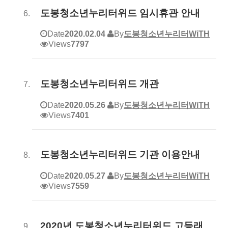
도봉청소년누리터위드 임시휴관 안내
Date
2020.02.04
By
도봉청소년누리터WiTH
Views
7797
도봉청소년누리터위드 개관
Date
2020.05.26
By
도봉청소년누리터WiTH
Views
7401
도봉청소년누리터위드 기관 이용안내
Date
2020.05.27
By
도봉청소년누리터WiTH
Views
7559
2020년 도봉청소년누리터위드 고등래