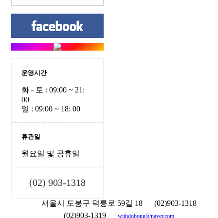
운영시간
화 - 토 : 09:00 ~ 21:
00
일 : 09:00 ~ 18: 00
휴관일
월요일 및 공휴일
(02) 903-1318
서울시 도봉구 덕릉로 59길 18
(02)903-1318
(02)903-1319
withdobong@naver.com