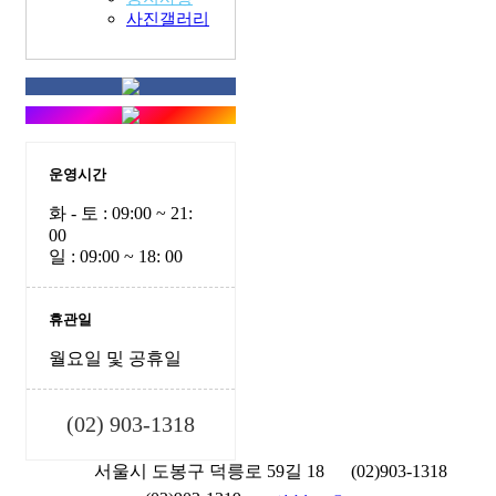
사진갤러리
운영시간
화 - 토 : 09:00 ~ 21:
00
일 : 09:00 ~ 18: 00
휴관일
월요일 및 공휴일
(02) 903-1318
서울시 도봉구 덕릉로 59길 18
(02)903-1318