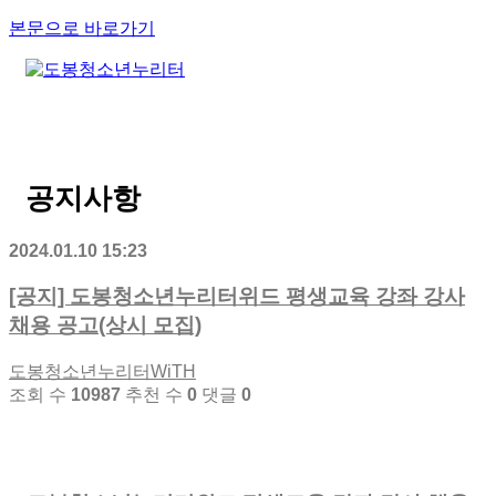
본문으로 바로가기
공지사항
2024.01.10 15:23
[공지] 도봉청소년누리터위드 평생교육 강좌 강사
채용 공고(상시 모집)
도봉청소년누리터WiTH
조회 수
10987
추천 수
0
댓글
0