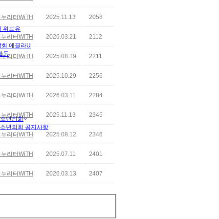
누리터WiTH
2025.11.13
2058
 위드유
누리터WiTH
2026.03.21
2112
회 에끌라U
활동
누리터WiTH
2025.08.19
2211
누리터WiTH
2025.10.29
2256
누리터WiTH
2026.03.11
2284
누리터WiTH
2025.11.13
2345
청소년의회
청소년의회 공지사항
누리터WiTH
2025.08.12
2346
누리터WiTH
2025.07.11
2401
누리터WiTH
2026.03.13
2407