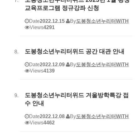
교육프로그램 정규강좌 신청
Date
2022.12.15
By
도봉청소년누리터WiTH
Views
4291
도봉청소년누리터위드 공간 대관 안내
Date
2022.12.09
By
도봉청소년누리터WiTH
Views
4139
도봉청소년누리터위드 겨울방학특강 접
수 안내
Date
2022.12.08
By
도봉청소년누리터WiTH
Views
4462