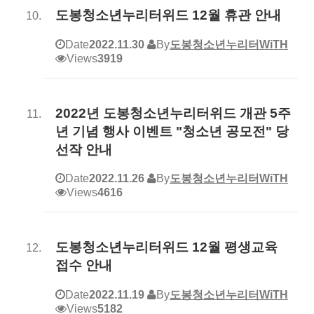
도봉청소년누리터위드 12월 휴관 안내
Date
2022.11.30
By
도봉청소년누리터WiTH
Views
3919
2022년 도봉청소년누리터위드 개관 5주
년 기념 행사 이벤트 "청소년 공모전" 당
선작 안내
Date
2022.11.26
By
도봉청소년누리터WiTH
Views
4616
도봉청소년누리터위드 12월 평생교육
접수 안내
Date
2022.11.19
By
도봉청소년누리터WiTH
Views
5182