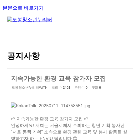
본문으로 바로가기
공지사항
지속가능한 환경 교육 참가자 모집
도봉청소년누리터WiTH
조회 수
2401
추천 수
0
댓글
0
🌱 지속가능한 환경 교육 참가자 모집 🌱
안녕하세요! 저희는 서울시에서 주최하는 청년 기획 봉사단
“서울 동행 기획” 소속으로 환경 관련 교육 및 봉사 활동을 실
행하고자 하는 ENVIU 팀입니다 😊