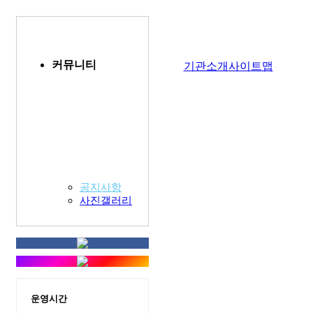
커뮤니티
기관소개
사이트맵
공지사항
사진갤러리
운영시간