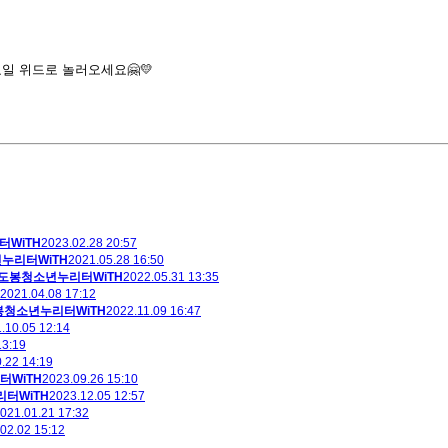
일 위드로 놀러오세요🤗💛
WiTH
2023.02.28 20:57
누리터WiTH
2021.05.28 16:50
도봉청소년누리터WiTH
2022.05.31 13:35
2021.04.08 17:12
봉청소년누리터WiTH
2022.11.09 16:47
.10.05 12:14
13:19
.22 14:19
WiTH
2023.09.26 15:10
터WiTH
2023.12.05 12:57
021.01.21 17:32
02.02 15:12